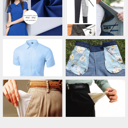
伙伴3
伙伴4
伙伴5
伙伴6
伙伴7
伙伴8