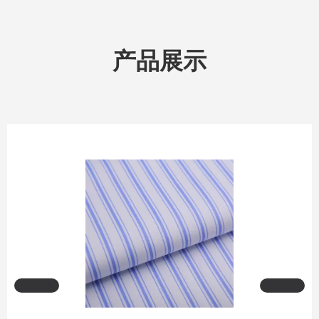
产品展示
Medical fabric
查看详情